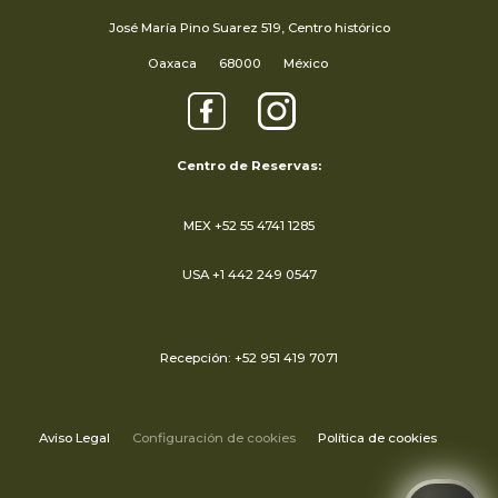
José María Pino Suarez 519, Centro histórico
Oaxaca
68000
México
Centro de Reservas:
MEX +52 55 4741 1285
USA +1 442 249 0547
Recepción: +52 951 419 7071
Aviso Legal
Configuración de cookies
Política de cookies