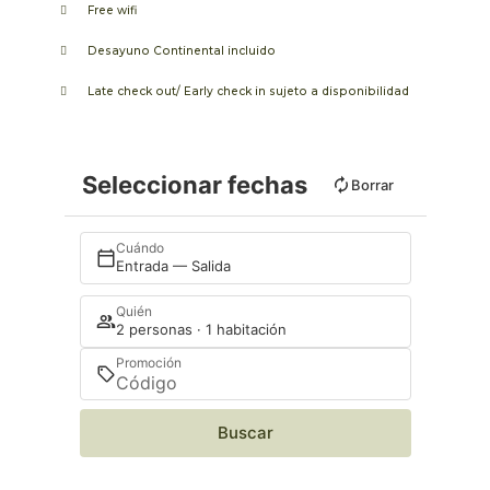
Free wifi
Desayuno Continental incluido
Late check out/ Early check in sujeto a disponibilidad
Seleccionar fechas
Borrar
Cuándo
Entrada — Salida
Quién
2 personas · 1 habitación
Promoción
Buscar