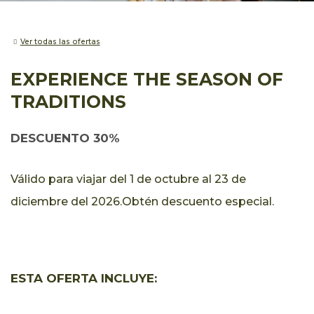
Ver todas las ofertas
EXPERIENCE THE SEASON OF
TRADITIONS
DESCUENTO 30%
Válido para viajar del 1 de octubre al 23 de
diciembre del 2026.Obtén descuento especial.
ESTA OFERTA INCLUYE: