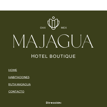
HOME
HABITACIONES
RUTA MAJAGUA
CONTACTO
Dirección: